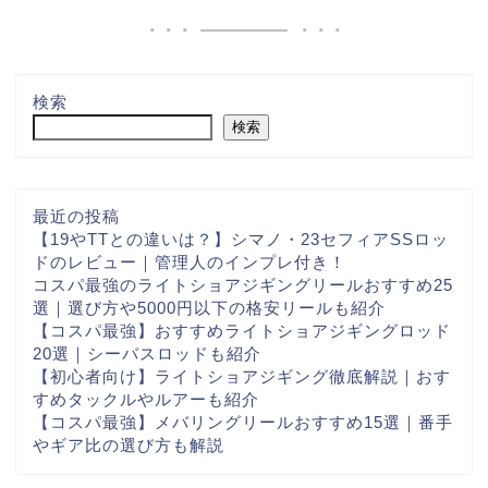
検索
検索
最近の投稿
【19やTTとの違いは？】シマノ・23セフィアSSロッ
ドのレビュー｜管理人のインプレ付き！
コスパ最強のライトショアジギングリールおすすめ25
選｜選び方や5000円以下の格安リールも紹介
【コスパ最強】おすすめライトショアジギングロッド
20選｜シーバスロッドも紹介
【初心者向け】ライトショアジギング徹底解説｜おす
すめタックルやルアーも紹介
【コスパ最強】メバリングリールおすすめ15選｜番手
やギア比の選び方も解説