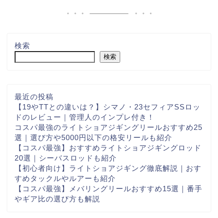
検索
検索
最近の投稿
【19やTTとの違いは？】シマノ・23セフィアSSロッ
ドのレビュー｜管理人のインプレ付き！
コスパ最強のライトショアジギングリールおすすめ25
選｜選び方や5000円以下の格安リールも紹介
【コスパ最強】おすすめライトショアジギングロッド
20選｜シーバスロッドも紹介
【初心者向け】ライトショアジギング徹底解説｜おす
すめタックルやルアーも紹介
【コスパ最強】メバリングリールおすすめ15選｜番手
やギア比の選び方も解説