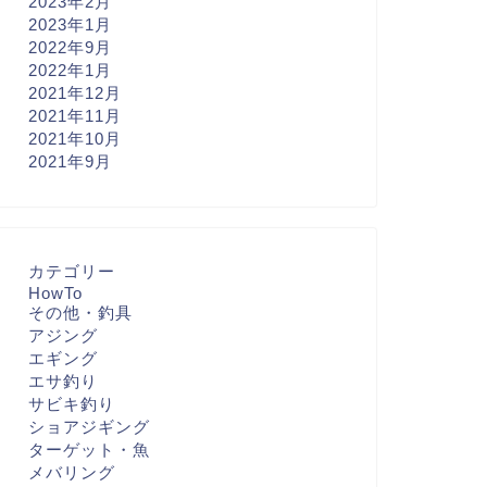
2023年2月
2023年1月
2022年9月
2022年1月
2021年12月
2021年11月
2021年10月
2021年9月
カテゴリー
HowTo
その他・釣具
アジング
エギング
エサ釣り
サビキ釣り
ショアジギング
ターゲット・魚
メバリング