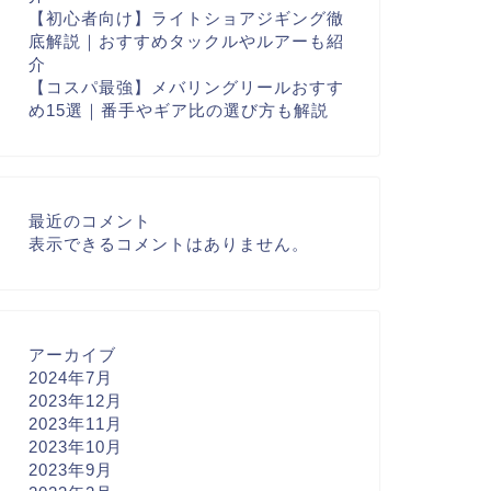
【初心者向け】ライトショアジギング徹
底解説｜おすすめタックルやルアーも紹
介
【コスパ最強】メバリングリールおすす
め15選｜番手やギア比の選び方も解説
最近のコメント
表示できるコメントはありません。
アーカイブ
2024年7月
2023年12月
2023年11月
2023年10月
2023年9月