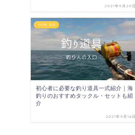
2021年9月20
その他・釣具
初心者に必要な釣り道具一式紹介｜海
釣りのおすすめタックル・セットも紹
介
2021年9月16