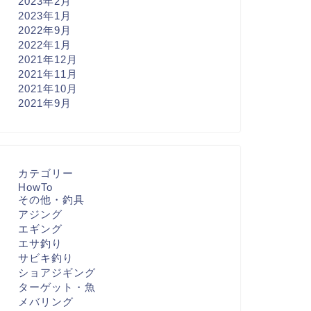
2023年2月
2023年1月
2022年9月
2022年1月
2021年12月
2021年11月
2021年10月
2021年9月
カテゴリー
HowTo
その他・釣具
アジング
エギング
エサ釣り
サビキ釣り
ショアジギング
ターゲット・魚
メバリング