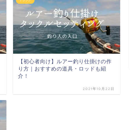
アジング
【初心者向け】ルアー釣り仕掛けの作
り方｜おすすめの道具・ロッドも紹
介！
日
2021年10月22日