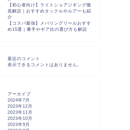
【初心者向け】ライトショアジギング徹
底解説｜おすすめタックルやルアーも紹
介
【コスパ最強】メバリングリールおすす
め15選｜番手やギア比の選び方も解説
最近のコメント
表示できるコメントはありません。
アーカイブ
2024年7月
2023年12月
2023年11月
2023年10月
2023年9月