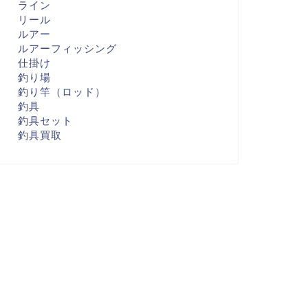
ライン
リール
ルアー
ルアーフィッシング
仕掛け
釣り場
釣り竿（ロッド）
釣具
釣具セット
釣具買取