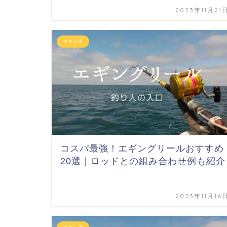
2023年11月21
エギング
コスパ最強！エギングリールおすすめ
20選｜ロッドとの組み合わせ例も紹介
2023年11月16