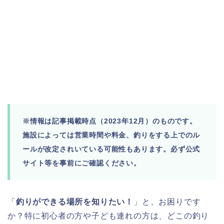
※情報は記事掲載時点（2023年12月）のものです。
施設によっては営業時間や料金、釣りをする上でのル
ールが改定されいている可能性もあります。必ず公式
サイト等を事前にご確認ください。
「
釣りができる場所を知りたい！
」と、お困りです
か？特に初心者の方や子ども連れの方は、どこの釣り