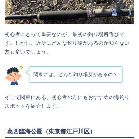
初心者にとって重要なのが、最初の釣り場所選びで
す。しかし、近所にどんな釣り場があるのか知らない
方も多いでしょう。
関東には、どんな釣り場所があるの？
そこで関東にある、初心者の方にもおすすめの海釣り
スポットを紹介します。
葛西臨海公園（東京都江戸川区）