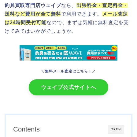
釣具買取専門店ウェイブ
なら、
出張料金・査定料金・
送料など費用が全て無料
で利用できます。
メール査定
は24時間受付可能
なので、まずは気軽に無料査定を受
けてみてはいかがでしょうか。
＼無料メール査定はこちら！／
ウェイブ公式サイトへ
Contents
OPEN