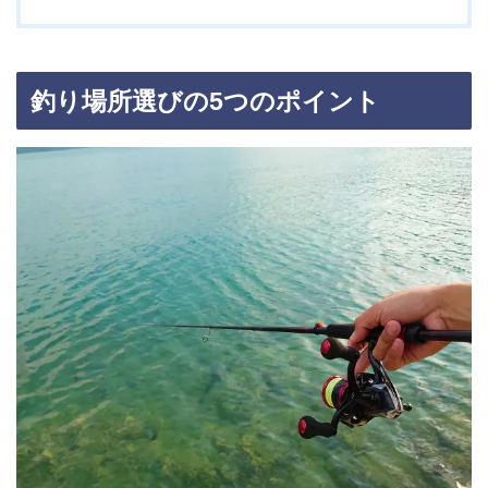
釣り場所選びの5つのポイント