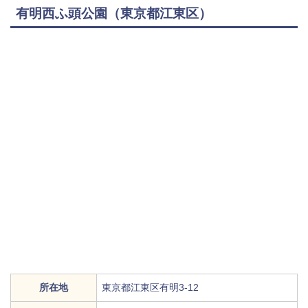
有明西ふ頭公園（東京都江東区）
所在地
東京都江東区有明3-12