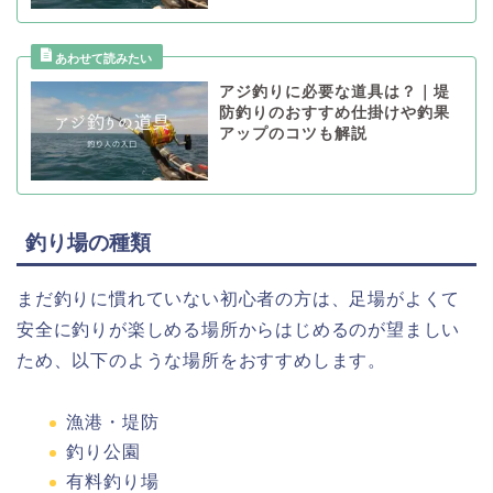
アジ釣りに必要な道具は？｜堤
防釣りのおすすめ仕掛けや釣果
アップのコツも解説
釣り場の種類
まだ釣りに慣れていない初心者の方は、足場がよくて
安全に釣りが楽しめる場所からはじめるのが望ましい
ため、以下のような場所をおすすめします。
漁港・堤防
釣り公園
有料釣り場