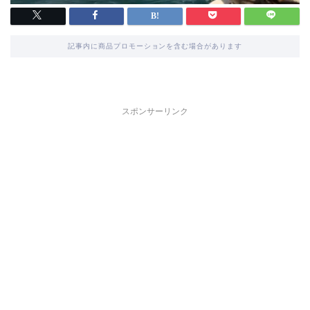
記事内に商品プロモーションを含む場合があります
スポンサーリンク