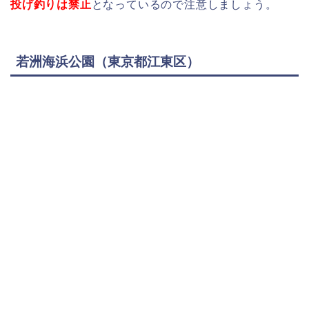
投げ釣りは禁止
となっているので注意しましょう。
若洲海浜公園（東京都江東区）