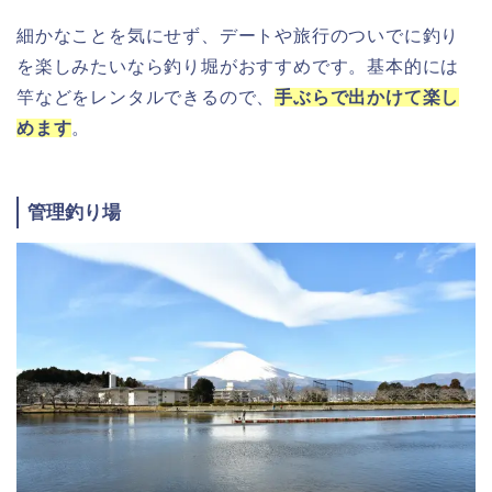
細かなことを気にせず、デートや旅行のついでに釣り
を楽しみたいなら釣り堀がおすすめです。基本的には
竿などをレンタルできるので、
手ぶらで出かけて楽し
めます
。
管理釣り場