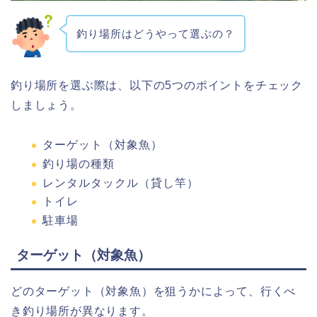
釣り場所はどうやって選ぶの？
釣り場所を選ぶ際は、以下の5つのポイントをチェック
しましょう。
ターゲット（対象魚）
釣り場の種類
レンタルタックル（貸し竿）
トイレ
駐車場
ターゲット（対象魚）
どのターゲット（対象魚）を狙うかによって、行くべ
き釣り場所が異なります。