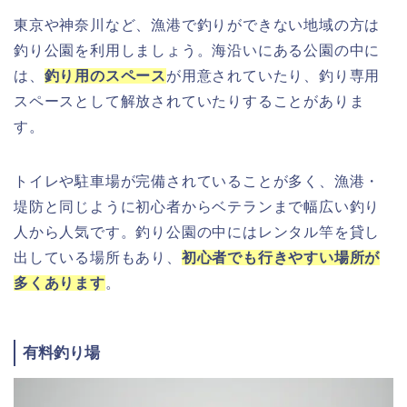
東京や神奈川など、漁港で釣りができない地域の方は
釣り公園を利用しましょう。海沿いにある公園の中に
は、
釣り用のスペース
が用意されていたり、釣り専用
スペースとして解放されていたりすることがありま
す。
トイレや駐車場が完備されていることが多く、漁港・
堤防と同じように初心者からベテランまで幅広い釣り
人から人気です。釣り公園の中にはレンタル竿を貸し
出している場所もあり、
初心者でも行きやすい場所が
多くあります
。
有料釣り場