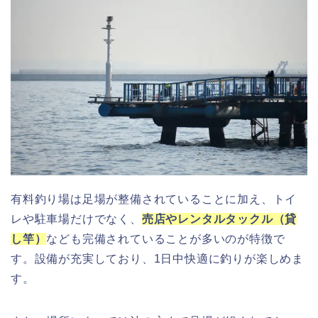
有料釣り場は足場が整備されていることに加え、トイ
レや駐車場だけでなく、
売店やレンタルタックル（貸
し竿）
なども完備されていることが多いのが特徴で
す。設備が充実しており、1日中快適に釣りが楽しめま
す。