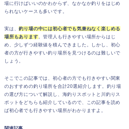
場に行けばいいのかわからず、なかなか釣りをはじめ
られないケースも多いです。
実は、
釣り場の中には初心者でも気兼ねなく楽しめる
場所もあります
。管理人も行きやすい場所からはじ
め、少しずつ経験値を積んできました。しかし、初心
者の方が行きやすい釣り場所を見つけるのは難しいで
しょう。
そこでこの記事では、初心者の方でも行きやすい関東
のおすすめの釣り場所を合計20選紹介します。釣り場
の選び方について解説し、海釣りスポットと川釣りス
ポットをどちらも紹介しているので、この記事を読め
ば初心者でも行きやすい場所がわかりますよ。
関連記事