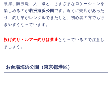
護岸、防波堤、人工磯と、さまざまなロケーションを
楽しめるのが
若洲海浜公園
です。近くに売店があった
り、釣り竿がレンタルできたりと、初心者の方でも行
きやすくなっています。
投げ釣り・ルアー釣りは禁止
となっているので注意し
ましょう。
お台場海浜公園（東京都港区）