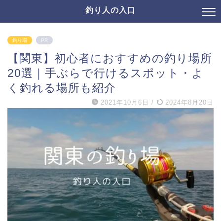
釣り人の入口
釣り場
PR
【関東】初心者におすすめの釣り場所
20選｜手ぶらで行けるスポット・よ
く釣れる場所も紹介
2021年10月6日
/
2024年8月20日