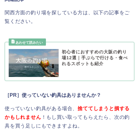
関西方面の釣り場を探している方は、以下の記事をご
覧ください。
初心者におすすめの大阪の釣り
場12選｜手ぶらで行ける・食べ
れるスポットも紹介
［PR］使っていない釣具はありませんか？
使っていない釣具がある場合、
捨ててしまうと損する
かもしれません
！もし買い取ってもらえたら、次の釣
具を買う足しにもできますよね。