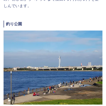
しんでいます。
釣り公園