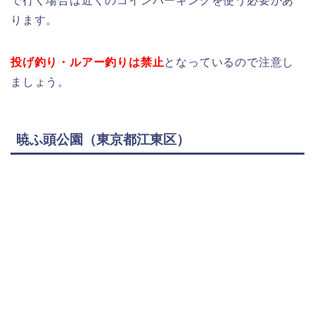
で行く場合は近くのコインパーキングを使う必要があ
ります。
投げ釣り・ルアー釣りは禁止
となっているので注意し
ましょう。
暁ふ頭公園（東京都江東区）