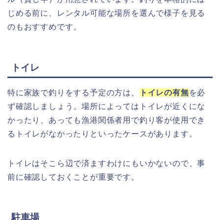
じめる前に、レンタル可能な場所を選んで様子を見る
のもおすすめです。
トイレ
特に家族で釣りをする予定の方は、
トイレの有無
を必
ず確認しましょう。場所によってはトイレが近くにな
かったり、あっても漁港関係者用で釣り客が使用でき
るトイレがなかったりといったケースがあります。
トイレはそこら辺で済ますわけにもいかないので、事
前に確認しておくことが重要です。
駐車場