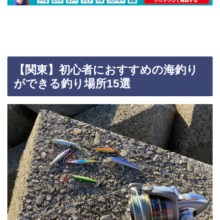
【関東】初心者におすすめの海釣り
ができる釣り場所15選