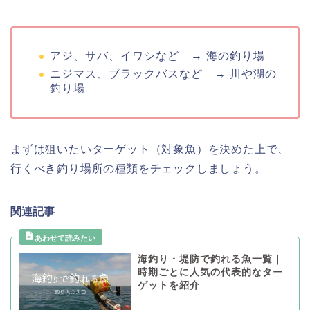
アジ、サバ、イワシなど → 海の釣り場
ニジマス、ブラックバスなど → 川や湖の
釣り場
まずは狙いたいターゲット（対象魚）を決めた上で、
行くべき釣り場所の種類をチェックしましょう。
関連記事
海釣り・堤防で釣れる魚一覧｜
時期ごとに人気の代表的なター
ゲットを紹介